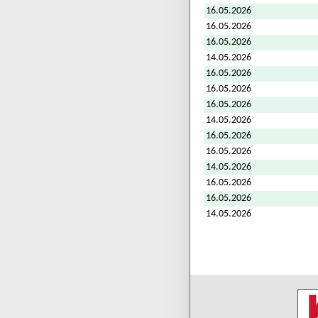
16.05.2026
16.05.2026
16.05.2026
14.05.2026
16.05.2026
16.05.2026
16.05.2026
14.05.2026
16.05.2026
16.05.2026
14.05.2026
16.05.2026
16.05.2026
14.05.2026