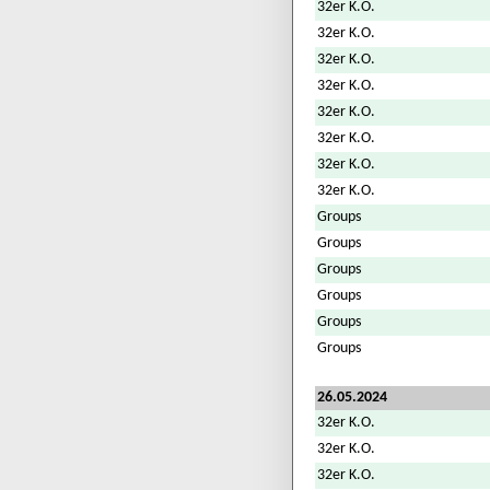
32er K.O.
32er K.O.
32er K.O.
32er K.O.
32er K.O.
32er K.O.
32er K.O.
32er K.O.
Groups
Groups
Groups
Groups
Groups
Groups
26.05.2024
32er K.O.
32er K.O.
32er K.O.