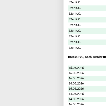
32er K.O.
32er K.O.
32er K.O.
32er K.O.
32er K.O.
32er K.O.
32er K.O.
32er K.O.
32er K.O.
Breaks >20, nach Turnier u
16.05.2026
16.05.2026
16.05.2026
14.05.2026
16.05.2026
14.05.2026
14.05.2026
16.05.2026