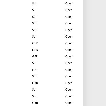
SUI
Open
SUI
Open
SUI
Open
SUI
Open
SUI
Open
SUI
Open
GER
Open
NED
Open
GER
Open
SUI
Open
ITA
Open
SUI
Open
GBR
Open
SUI
Open
SUI
Open
GBR
Open