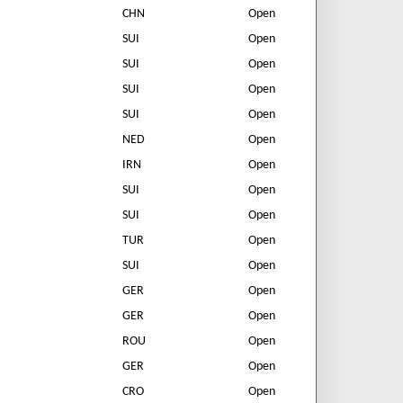
CHN
Open
SUI
Open
SUI
Open
SUI
Open
SUI
Open
NED
Open
IRN
Open
SUI
Open
SUI
Open
TUR
Open
SUI
Open
GER
Open
GER
Open
ROU
Open
GER
Open
CRO
Open