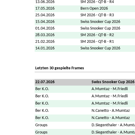
13.06.2026
SM 2026 - QT-B - R4
17.05.2026
Bern Open 2026
25.04.2026
SM 2026 - QT-B - R3
15.04.2026
Swiss Snooker Cup 2026
01.04.2026
Swiss Snooker Cup 2026
28.03.2026
SM 2026 - QT-B - R2
21.02.2026
SM 2026 - QT-B - R1
14.01.2026
Swiss Snooker Cup 2026
Letzten 30 gespielte Frames
22.07.2026
Swiss Snooker Cup 2026
8er K.O.
A.Mumtaz - M.Friedli
8er K.O.
A.Mumtaz - M.Friedli
8er K.O.
A.Mumtaz - M.Friedli
8er K.O.
N.Canetto - A.Mumtaz
8er K.O.
N.Canetto - A.Mumtaz
Groups
D.Siegenthaler - A.Mumt
Groups
D.Siegenthaler - A.Mumt