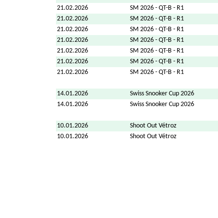
21.02.2026
SM 2026 - QT-B - R1
21.02.2026
SM 2026 - QT-B - R1
21.02.2026
SM 2026 - QT-B - R1
21.02.2026
SM 2026 - QT-B - R1
21.02.2026
SM 2026 - QT-B - R1
21.02.2026
SM 2026 - QT-B - R1
21.02.2026
SM 2026 - QT-B - R1
14.01.2026
Swiss Snooker Cup 2026
14.01.2026
Swiss Snooker Cup 2026
10.01.2026
Shoot Out Vétroz
10.01.2026
Shoot Out Vétroz