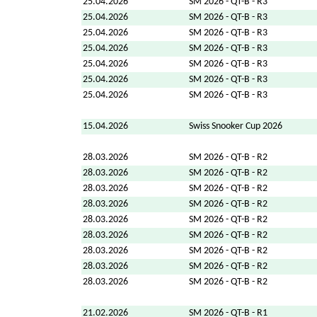
25.04.2026
SM 2026 - QT-B - R3
25.04.2026
SM 2026 - QT-B - R3
25.04.2026
SM 2026 - QT-B - R3
25.04.2026
SM 2026 - QT-B - R3
25.04.2026
SM 2026 - QT-B - R3
25.04.2026
SM 2026 - QT-B - R3
25.04.2026
SM 2026 - QT-B - R3
15.04.2026
Swiss Snooker Cup 2026
28.03.2026
SM 2026 - QT-B - R2
28.03.2026
SM 2026 - QT-B - R2
28.03.2026
SM 2026 - QT-B - R2
28.03.2026
SM 2026 - QT-B - R2
28.03.2026
SM 2026 - QT-B - R2
28.03.2026
SM 2026 - QT-B - R2
28.03.2026
SM 2026 - QT-B - R2
28.03.2026
SM 2026 - QT-B - R2
28.03.2026
SM 2026 - QT-B - R2
21.02.2026
SM 2026 - QT-B - R1