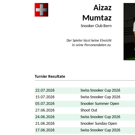
Aizaz
Mumtaz
Snooker Club Bern
Der Spieler lässt keine Einsicht
in seine Personendaten zu.
Turnier Resultate
22.07.2026
Swiss Snooker Cup 2026
15.07.2026
Swiss Snooker Cup 2026
05.07.2026
Snooker Summer Open
27.06.2026
Shoot Out
24.06.2026
Swiss Snooker Cup 2026
21.06.2026
Snooker Sunday Open
17.06.2026
Swiss Snooker Cup 2026