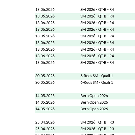
13.06.2026
SM 2026 - QT-B - R4
13.06.2026
SM 2026 - QT-B - R4
13.06.2026
SM 2026 - QT-B - R4
13.06.2026
SM 2026 - QT-B - R4
13.06.2026
SM 2026 - QT-B - R4
13.06.2026
SM 2026 - QT-B - R4
13.06.2026
SM 2026 - QT-B - R4
13.06.2026
SM 2026 - QT-B - R4
13.06.2026
SM 2026 - QT-B - R4
30.05.2026
6-Reds SM - Quali 1
30.05.2026
6-Reds SM - Quali 1
14.05.2026
Bern Open 2026
14.05.2026
Bern Open 2026
14.05.2026
Bern Open 2026
25.04.2026
SM 2026 - QT-B - R3
25.04.2026
SM 2026 - QT-B - R3