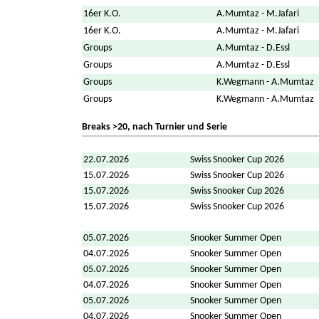
16er K.O.
A.Mumtaz - M.Jafari
16er K.O.
A.Mumtaz - M.Jafari
Groups
A.Mumtaz - D.Essl
Groups
A.Mumtaz - D.Essl
Groups
K.Wegmann - A.Mumtaz
Groups
K.Wegmann - A.Mumtaz
Breaks >20, nach Turnier und Serie
22.07.2026
Swiss Snooker Cup 2026
15.07.2026
Swiss Snooker Cup 2026
15.07.2026
Swiss Snooker Cup 2026
15.07.2026
Swiss Snooker Cup 2026
05.07.2026
Snooker Summer Open
04.07.2026
Snooker Summer Open
05.07.2026
Snooker Summer Open
04.07.2026
Snooker Summer Open
05.07.2026
Snooker Summer Open
04.07.2026
Snooker Summer Open