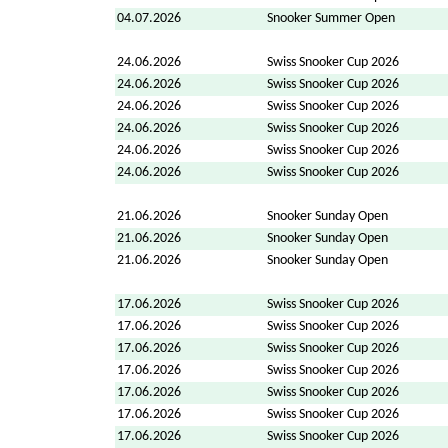
04.07.2026
Snooker Summer Open
24.06.2026
Swiss Snooker Cup 2026
24.06.2026
Swiss Snooker Cup 2026
24.06.2026
Swiss Snooker Cup 2026
24.06.2026
Swiss Snooker Cup 2026
24.06.2026
Swiss Snooker Cup 2026
24.06.2026
Swiss Snooker Cup 2026
21.06.2026
Snooker Sunday Open
21.06.2026
Snooker Sunday Open
21.06.2026
Snooker Sunday Open
17.06.2026
Swiss Snooker Cup 2026
17.06.2026
Swiss Snooker Cup 2026
17.06.2026
Swiss Snooker Cup 2026
17.06.2026
Swiss Snooker Cup 2026
17.06.2026
Swiss Snooker Cup 2026
17.06.2026
Swiss Snooker Cup 2026
17.06.2026
Swiss Snooker Cup 2026