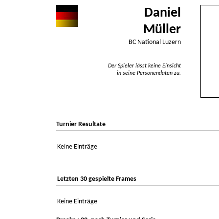
Daniel
Müller
BC National Luzern
Der Spieler lässt keine Einsicht
in seine Personendaten zu.
Turnier Resultate
Keine Einträge
Letzten 30 gespielte Frames
Keine Einträge